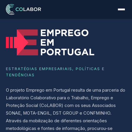
ESTRATÉGIAS EMPRESARIAIS, POLÍTICAS E
TENDÊNCIAS
O projeto Emprego em Portugal resulta de uma parceria do
Laboratório Colaborativo para o Trabalho, Emprego e
Proteção Social (CoLABOR) com os seus Associados
SONAE, MOTA-ENGIL, DST GROUP e CONFMINHO.
Através da mobilização de diferentes orientações
metodológicas e fontes de informação, procurou-se