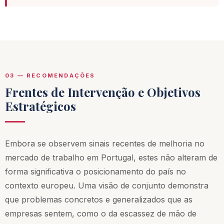
03 — RECOMENDAÇÕES
Frentes de Intervenção e Objetivos
Estratégicos
Embora se observem sinais recentes de melhoria no
mercado de trabalho em Portugal, estes não alteram de
forma significativa o posicionamento do país no
contexto europeu. Uma visão de conjunto demonstra
que problemas concretos e generalizados que as
empresas sentem, como o da escassez de mão de