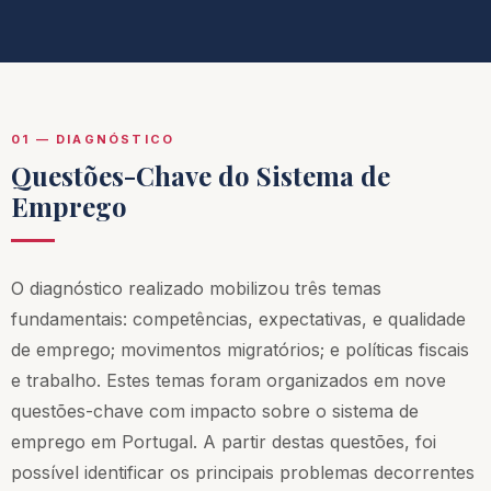
01 — DIAGNÓSTICO
Questões-Chave do Sistema de
Emprego
O diagnóstico realizado mobilizou três temas
fundamentais: competências, expectativas, e qualidade
de emprego; movimentos migratórios; e políticas fiscais
e trabalho. Estes temas foram organizados em nove
questões-chave com impacto sobre o sistema de
emprego em Portugal. A partir destas questões, foi
possível identificar os principais problemas decorrentes