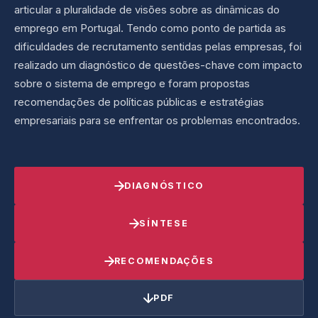
articular a pluralidade de visões sobre as dinâmicas do
emprego em Portugal. Tendo como ponto de partida as
dificuldades de recrutamento sentidas pelas empresas, foi
realizado um diagnóstico de questões-chave com impacto
sobre o sistema de emprego e foram propostas
recomendações de políticas públicas e estratégias
empresariais para se enfrentar os problemas encontrados.
DIAGNÓSTICO
SÍNTESE
RECOMENDAÇÕES
PDF